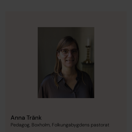
Anna Tränk
Pedagog, Boxholm, Folkungabygdens pastorat