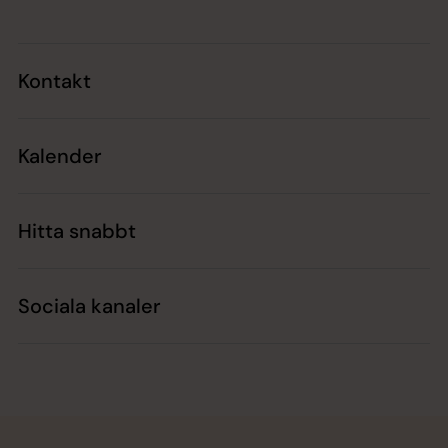
Kontakt
Kalender
Hitta snabbt
Sociala kanaler