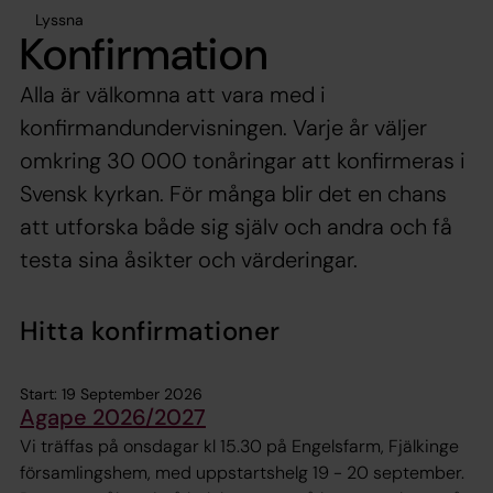
Lyssna
Konfirmation
Alla är välkomna att vara med i
konfirmandundervisningen. Varje år väljer
omkring 30 000 tonåringar att konfirmeras i
Svensk kyrkan. För många blir det en chans
att utforska både sig själv och andra och få
testa sina åsikter och värderingar.
Hitta konfirmationer
Start: 19 September 2026
Agape 2026/2027
Vi träffas på onsdagar kl 15.30 på Engelsfarm, Fjälkinge
församlingshem, med uppstartshelg 19 - 20 september.