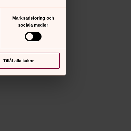
Marknadsföring och
sociala medier
Tillåt alla kakor