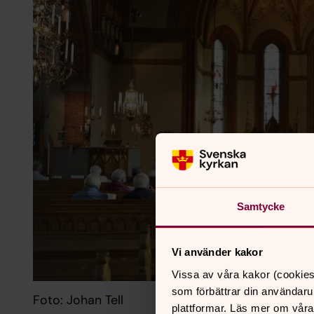
Samtycke
Vi använder kakor
Vissa av våra kakor (cookies
som förbättrar din användaru
Foto: Johan Tell
plattformar. Läs mer om våra