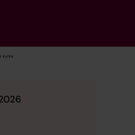
s kyrka
 2026