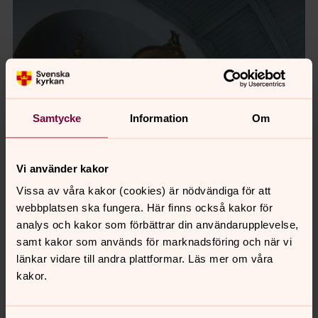
Samtycke
Information
Om
Vi använder kakor
Vissa av våra kakor (cookies) är nödvändiga för att
webbplatsen ska fungera. Här finns också kakor för
analys och kakor som förbättrar din användarupplevelse,
samt kakor som används för marknadsföring och när vi
länkar vidare till andra plattformar. Läs mer om våra
kakor.