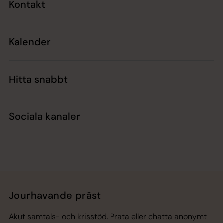
Kontakt
Kalender
Hitta snabbt
Sociala kanaler
Jourhavande präst
Akut samtals- och krisstöd. Prata eller chatta anonymt