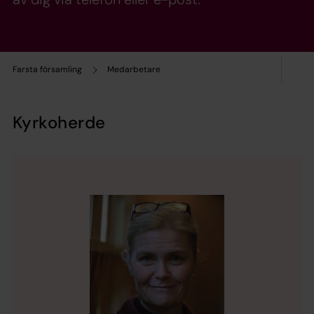
Farsta församling
Medarbetare
Kyrkoherde