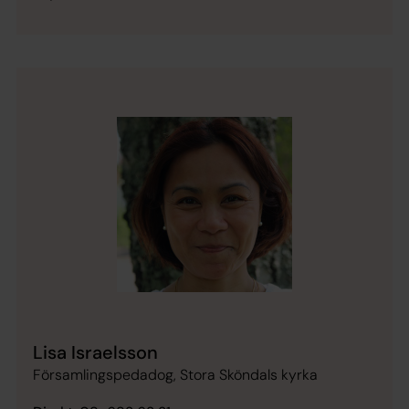
Lisa Israelsson
Församlingspedadog, Stora Sköndals kyrka