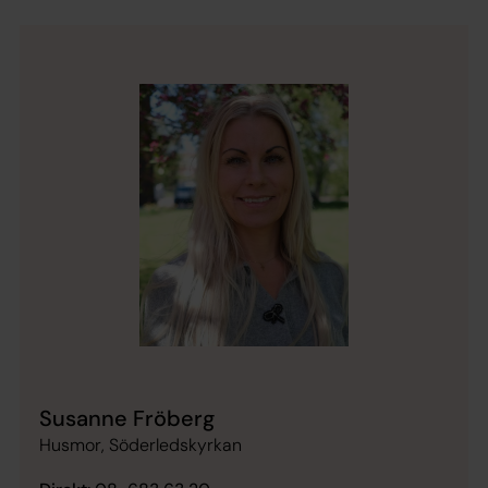
Susanne Fröberg
Husmor, Söderledskyrkan