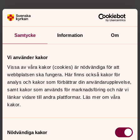
Samtycke
Information
Om
Vi använder kakor
Vissa av våra kakor (cookies) är nödvändiga för att
webbplatsen ska fungera. Här finns också kakor för
analys och kakor som förbättrar din användarupplevelse,
samt kakor som används för marknadsföring och när vi
länkar vidare till andra plattformar. Läs mer om våra
kakor.
Gunilla Werner
Samtyckesval
Organist, Söderledskyrkan
Nödvändiga kakor