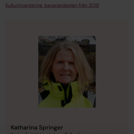
Kulturinventering, bevarandeplan från 2018
Katharina Springer