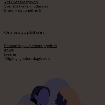
Act Svenska kyrkan
Svenska kyrkan i utlandet
Press – nationell nivå
Om webbplatsen
Behandling av personuppgifter
Kakor
Lyssna
Tillgänglighetsredogörelse