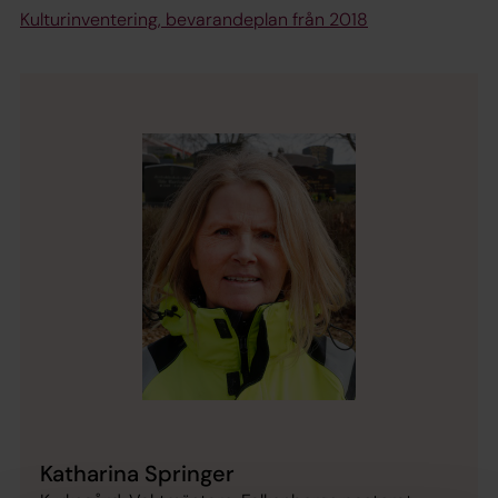
Kulturinventering, bevarandeplan från 2018
Katharina Springer