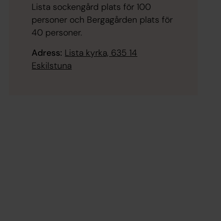
Lista sockengård plats för 100
personer och Bergagården plats för
40 personer.
Adress:
Lista kyrka, 635 14
Eskilstuna