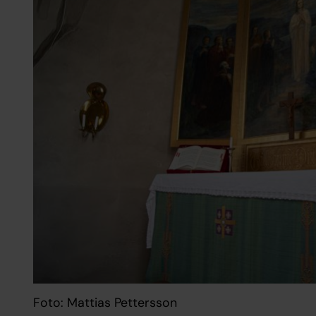
Foto: Mattias Pettersson