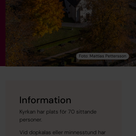
Information
Kyrkan har plats för 70 sittande
personer.
Vid dopkalas eller minnesstund har