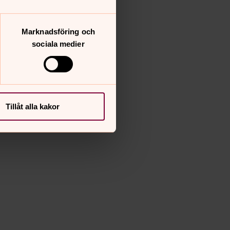
Marknadsföring och
sociala medier
Tillåt alla kakor