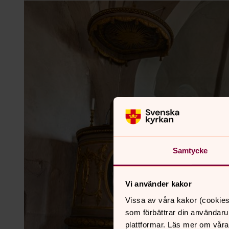
Samtycke
Vi använder kakor
Vissa av våra kakor (cookies
som förbättrar din användaru
plattformar. Läs mer om våra