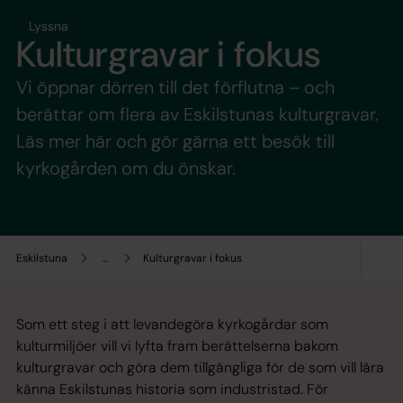
Lyssna
Kulturgravar i fokus
Vi öppnar dörren till det förflutna – och
berättar om flera av Eskilstunas kulturgravar.
Läs mer här och gör gärna ett besök till
kyrkogården om du önskar.
Eskilstuna
...
Kulturgravar i fokus
Som ett steg i att levandegöra kyrkogårdar som
kulturmiljöer vill vi lyfta fram berättelserna bakom
kulturgravar och göra dem tillgängliga för de som vill lära
känna Eskilstunas historia som industristad. För