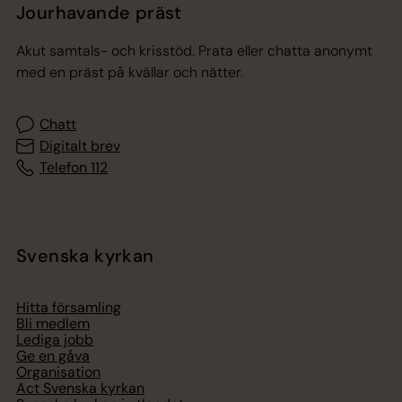
Jourhavande präst
Akut samtals- och krisstöd. Prata eller chatta anonymt
med en präst på kvällar och nätter.
Chatt
Digitalt brev
Telefon 112
Svenska kyrkan
Hitta församling
Bli medlem
Lediga jobb
Ge en gåva
Organisation
Act Svenska kyrkan