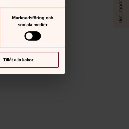
Marknadsföring och
sociala medier
Tillåt alla kakor