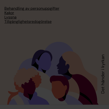
Behandling av personuppgifter
Kakor
Lyssna
Tillgänglighetsredogörelse