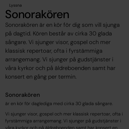
Lyssna
Sonorakören
Sonorakören är en kör för dig som vill sjunga
på dagtid. Kören består av cirka 30 glada
sångare. Vi sjunger visor, gospel och mer
klassisk repertoar, ofta i fyrstämmiga
arrangemang. Vi sjunger på gudstjänster i
våra kyrkor och på äldreboenden samt har
konsert en gång per termin.
Sonorakören
är en kör för daglediga med cirka 30 glada sångare.
Vi sjunger visor, gospel och mer klassisk repertoar, ofta i
fyrstämmiga arrangemang. Vi sjunger på gudstjänster i
våra kyrkor och på äldreboenden samt har konsert en