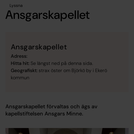
Lyssna
Ansgarskapellet
Ansgarskapellet
Adress:
Hitta hit:
Se längst ned på denna sida.
Geografiskt:
strax öster om Björkö by i Ekerö
kommun
Ansgarskapellet förvaltas och ägs av
kapellstiftelsen Ansgars Minne.