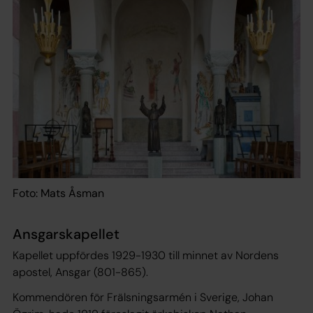
Foto: Mats Åsman
Ansgarskapellet
Kapellet uppfördes 1929-1930 till minnet av Nordens
apostel, Ansgar (801-865).
Kommendören för Frälsningsarmén i Sverige, Johan