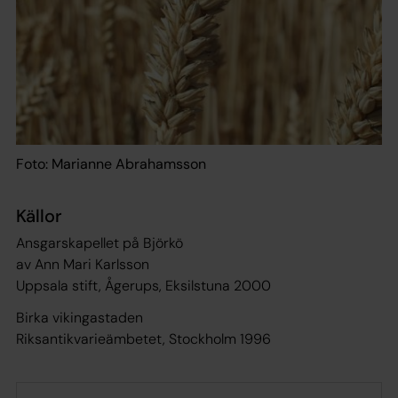
Foto: Marianne Abrahamsson
Källor
Ansgarskapellet på Björkö
av Ann Mari Karlsson
Uppsala stift, Ågerups, Eksilstuna 2000
Birka vikingastaden
Riksantikvarieämbetet, Stockholm 1996