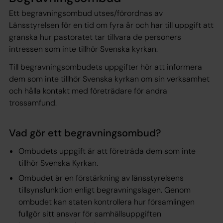
Ett begravningsombud utses/förordnas av
Länsstyrelsen för en tid om fyra år och har till uppgift att
granska hur pastoratet tar tillvara de personers
intressen som inte tillhör Svenska kyrkan.
Till begravningsombudets uppgifter hör att informera
dem som inte tillhör Svenska kyrkan om sin verksamhet
och hålla kontakt med företrädare för andra
trossamfund.
Vad gör ett begravningsombud?
Ombudets uppgift är att företräda dem som inte
tillhör Svenska Kyrkan.
Ombudet är en förstärkning av länsstyrelsens
tillsynsfunktion enligt begravningslagen. Genom
ombudet kan staten kontrollera hur församlingen
fullgör sitt ansvar för samhällsuppgiften