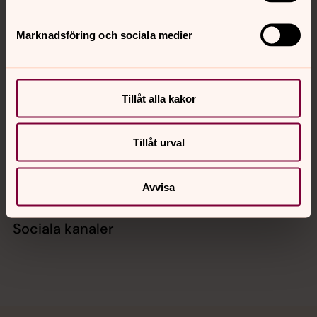
Marknadsföring och sociala medier
Kontakt
Tillåt alla kakor
Kalender
Tillåt urval
Hitta snabbt
Avvisa
Sociala kanaler