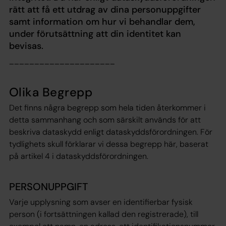
rätt att få ett utdrag av dina personuppgifter
samt information om hur vi behandlar dem,
under förutsättning att din identitet kan
bevisas.
_____________________
Olika Begrepp
Det finns några begrepp som hela tiden återkommer i
detta sammanhang och som särskilt används för att
beskriva dataskydd enligt dataskyddsförordningen. För
tydlighets skull förklarar vi dessa begrepp här, baserat
på artikel 4 i dataskyddsförordningen.
PERSONUPPGIFT
Varje upplysning som avser en identifierbar fysisk
person (i fortsättningen kallad den registrerade), till