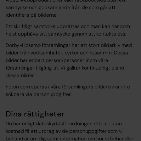
samtycke och godkännande från de som går att
identifiera på bilderna.
Ett skriftligt samtycke upprättas och man kan när som
helst upphäva sitt samtycke genom att kontakta oss.
Dörby-Hossmo församlingar har ett stort bildarkiv med
bilder från verksamheter, kyrkor och resor mm. Dessa
bilder har enbart person/personer inom våra
församlingar tillgång till. Vi gallrar kontinuerligt bland
dessa bilder.
Foton som sparas i våra församlingars bildarkiv är inte
sökbara via personuppgifter.
Dina rättigheter
Du har enligt dataskyddsförordningen rätt att utan
kostnad få ett utdrag av de personuppgifter som vi
behandlar om dig samt information om hur vi behandlar