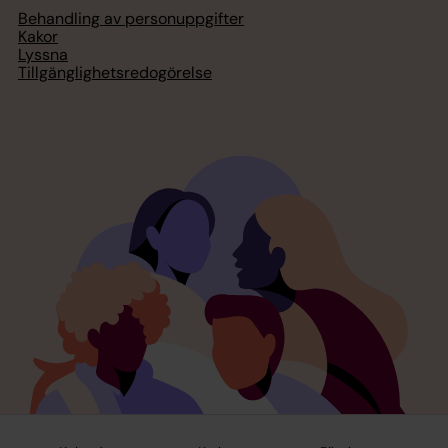
Behandling av personuppgifter
Kakor
Lyssna
Tillgänglighetsredogörelse