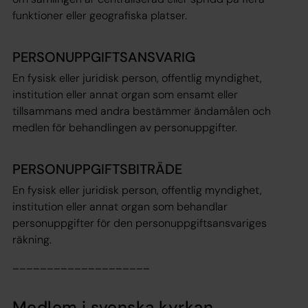
funktioner eller geografiska platser.
PERSONUPPGIFTSANSVARIG
En fysisk eller juridisk person, offentlig myndighet,
institution eller annat organ som ensamt eller
tillsammans med andra bestämmer ändamålen och
medlen för behandlingen av personuppgifter.
PERSONUPPGIFTSBITRÄDE
En fysisk eller juridisk person, offentlig myndighet,
institution eller annat organ som behandlar
personuppgifter för den personuppgiftsansvariges
räkning.
____________________
Medlem i svenska kyrkan