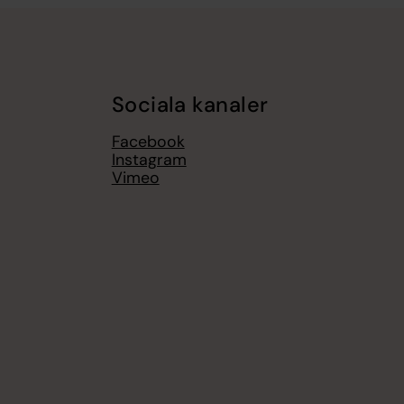
Sociala kanaler
Facebook
Instagram
Vimeo