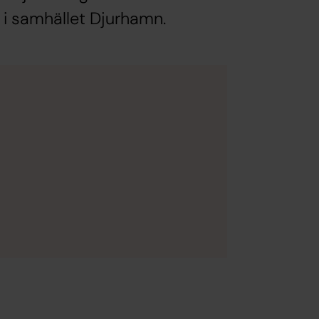
 i samhället Djurhamn.