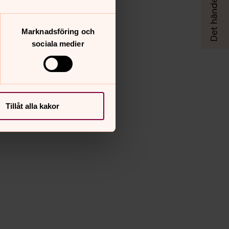
Marknadsföring och
sociala medier
Tillåt alla kakor