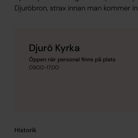
Djuröbron, strax innan man kommer in
Djurö Kyrka
Öppen när personal finns på plats
09.00-17.00
Historik