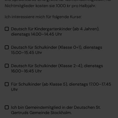
Nichtmitglieder kosten sie 1000 kr pro Halbjahr.
Ich interessiere mich für folgende Kurse:
Deutsch für Kindergartenkinder (ab 4 Jahren),
dienstags 14.00–14.45 Uhr
Deutsch für Schulkinder (Klasse 0+1), dienstags
15.00–15.45 Uhr
Deutsch für Schulkinder (Klasse 2-4), dienstags
16.00–16:45 Uhr
Für Schulkinder (ab Klasse 5), dienstags 17.00–17.45
Uhr
Ich bin Gemeindemitglied in der Deutschen St.
Gertruds Gemeinde Stockholm.