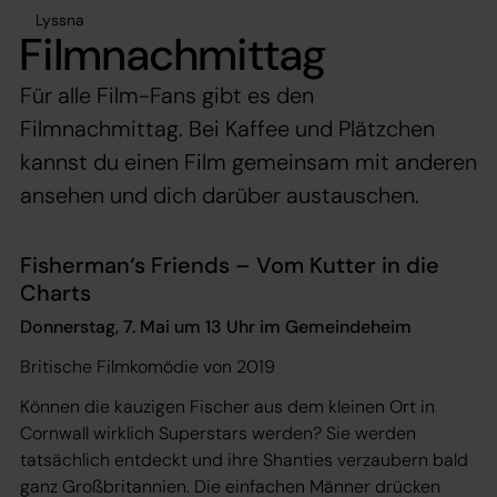
Lyssna
Filmnachmittag
Für alle Film-Fans gibt es den
Filmnachmittag. Bei Kaffee und Plätzchen
kannst du einen Film gemeinsam mit anderen
ansehen und dich darüber austauschen.
Fisherman‘s Friends – Vom Kutter in die
Charts
Donnerstag, 7. Mai um 13 Uhr im Gemeindeheim
Britische Filmkomödie von 2019
Können die kauzigen Fischer aus dem kleinen Ort in
Cornwall wirklich Superstars werden? Sie werden
tatsächlich entdeckt und ihre Shanties verzaubern bald
ganz Großbritannien. Die einfachen Männer drücken