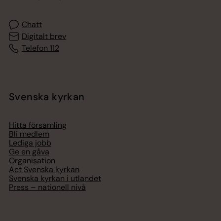
Chatt
Digitalt brev
Telefon 112
Svenska kyrkan
Hitta församling
Bli medlem
Lediga jobb
Ge en gåva
Organisation
Act Svenska kyrkan
Svenska kyrkan i utlandet
Press – nationell nivå