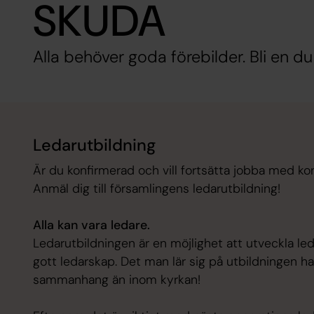
SKUDA
Alla behöver goda förebilder. Bli en du
Ledarutbildning
Är du konfirmerad och vill fortsätta jobba med 
Anmäl dig till församlingens ledarutbildning!
Alla kan vara ledare.
Ledarutbildningen är en möjlighet att utveckla 
gott ledarskap. Det man lär sig på utbildningen h
sammanhang än inom kyrkan!