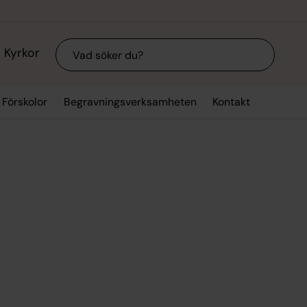
Sök
Kyrkor
Förskolor
Begravningsverksamheten
Kontakt