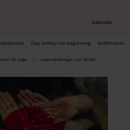
Kalender
udstjänster
Dop, bröllop och begravning
Konfirmation
atser för unga
Ledarutbildningen och SKUDA