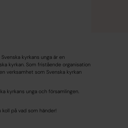
. Svenska kyrkans unga är en
ka kyrkan. Som fristående organisation
 den verksamhet som Svenska kyrkan
ska kyrkans unga och församlingen.
 koll på vad som händer!