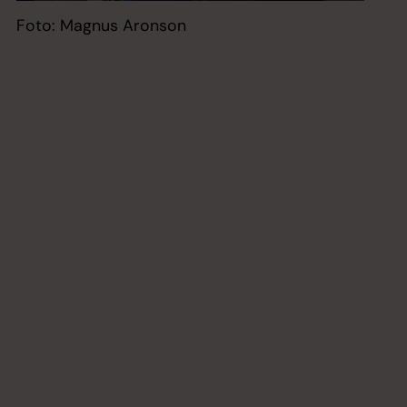
Foto: Magnus Aronson