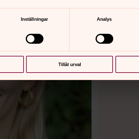
Inställningar
Analys
Tillåt urval