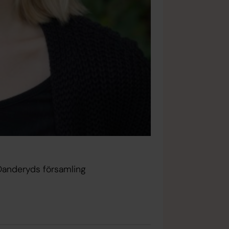
Danderyds församling