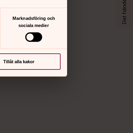
Marknadsföring och
sociala medier
Tillåt alla kakor