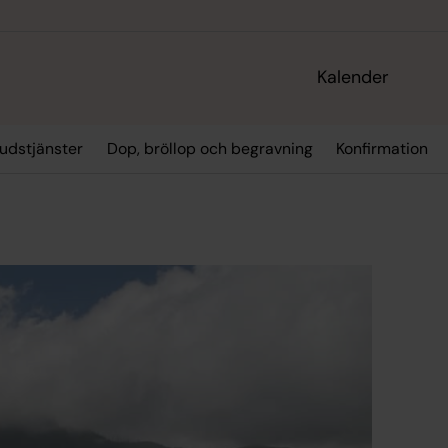
Kalender
udstjänster
Dop, bröllop och begravning
Konfirmation