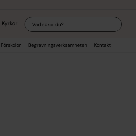
Sök
Kyrkor
Förskolor
Begravningsverksamheten
Kontakt