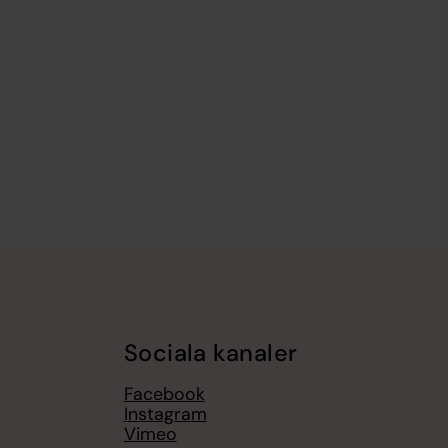
Sociala kanaler
Facebook
Instagram
Vimeo