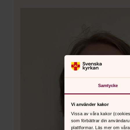
Samtycke
Vi använder kakor
Vissa av våra kakor (cookies
som förbättrar din användaru
plattformar. Läs mer om våra