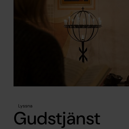
Lyssna
Gudstjänst