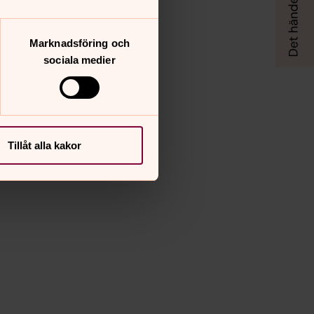
Marknadsföring och
sociala medier
Tillåt alla kakor