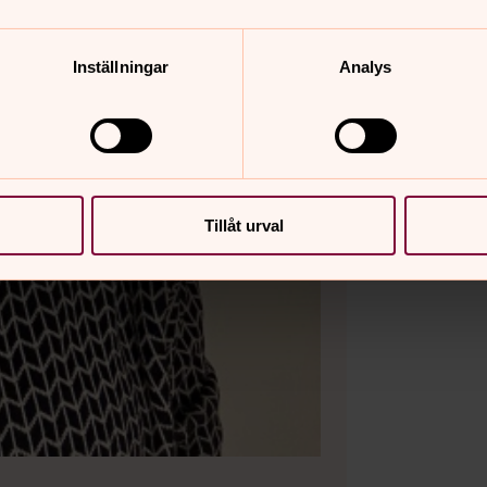
Inställningar
Analys
Tillåt urval