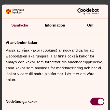
Samtycke
Information
Om
Vi använder kakor
Vissa av våra kakor (cookies) är nödvändiga för att
webbplatsen ska fungera. Här finns också kakor för
analys och kakor som förbättrar din användarupplevelse,
samt kakor som används för marknadsföring och när vi
länkar vidare till andra plattformar. Läs mer om våra
kakor.
Samtyckesval
Nödvändiga kakor