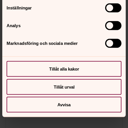
Inställningar
Analys
Marknadsföring och sociala medier
Tillåt alla kakor
Tillåt urval
Avvisa