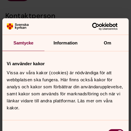
Kontaktperson
Samtycke
Information
Om
Vi använder kakor
Vissa av våra kakor (cookies) är nödvändiga för att
webbplatsen ska fungera. Här finns också kakor för
analys och kakor som förbättrar din användarupplevelse,
samt kakor som används för marknadsföring och när vi
länkar vidare till andra plattformar. Läs mer om våra
kakor.
Samtyckesval