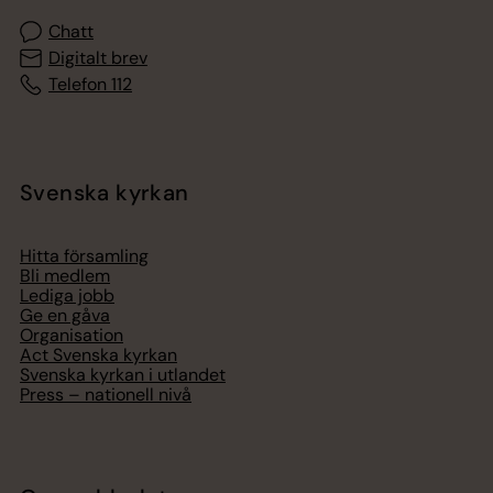
Chatt
Digitalt brev
Telefon 112
Svenska kyrkan
Hitta församling
Bli medlem
Lediga jobb
Ge en gåva
Organisation
Act Svenska kyrkan
Svenska kyrkan i utlandet
Press – nationell nivå