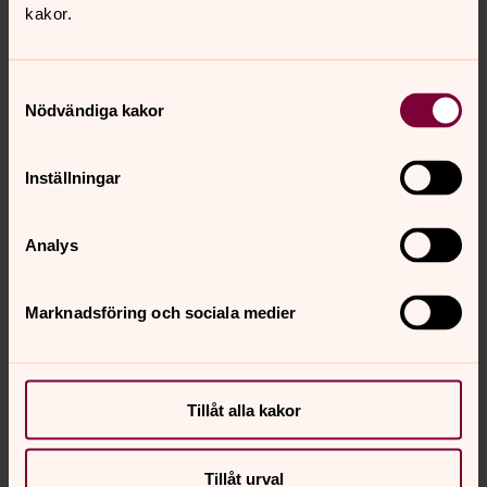
kakor.
Samtyckesval
Nödvändiga kakor
Inställningar
Analys
Marknadsföring och sociala medier
Tillåt alla kakor
Lars Andersson
Tillåt urval