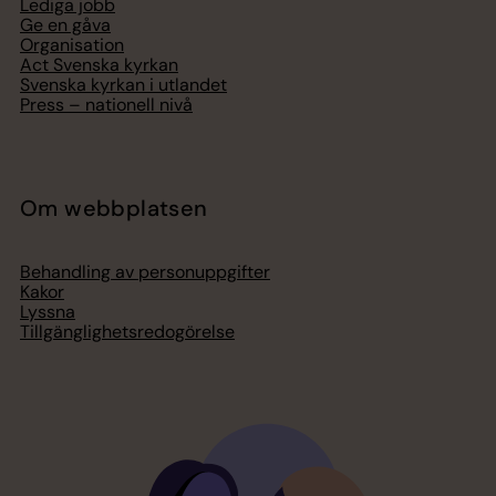
Lediga jobb
Ge en gåva
Organisation
Act Svenska kyrkan
Svenska kyrkan i utlandet
Press – nationell nivå
Om webbplatsen
Behandling av personuppgifter
Kakor
Lyssna
Tillgänglighetsredogörelse