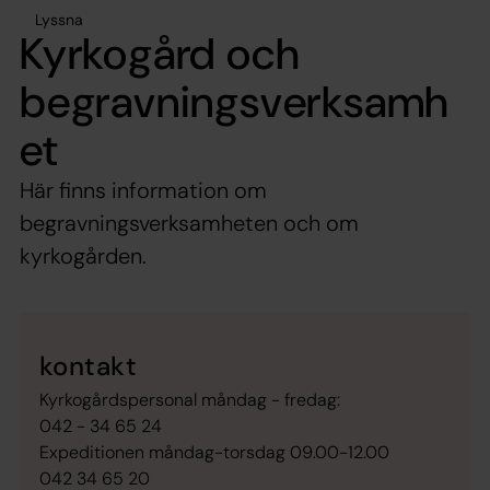
Lyssna
Kyrkogård och
begravningsverksamh
et
Här finns information om
begravningsverksamheten och om
kyrkogården.
kontakt
Kyrkogårdspersonal måndag - fredag:
042 - 34 65 24
Expeditionen måndag-torsdag 09.00-12.00
042 34 65 20