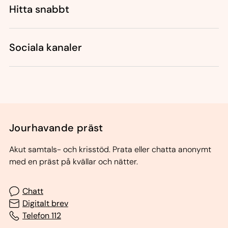
Hitta snabbt
Sociala kanaler
Jourhavande präst
Akut samtals- och krisstöd. Prata eller chatta anonymt
med en präst på kvällar och nätter.
Chatt
Digitalt brev
Telefon 112