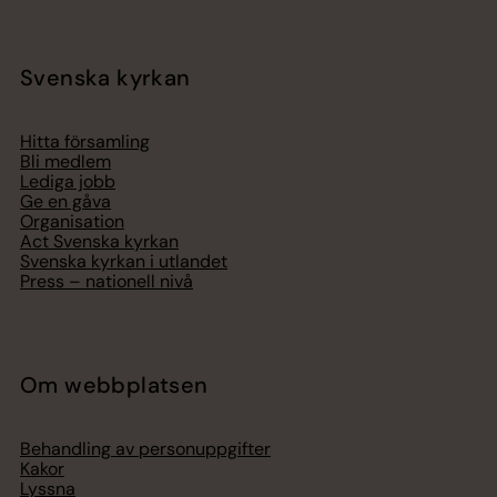
Svenska kyrkan
Hitta församling
Bli medlem
Lediga jobb
Ge en gåva
Organisation
Act Svenska kyrkan
Svenska kyrkan i utlandet
Press – nationell nivå
Om webbplatsen
Behandling av personuppgifter
Kakor
Lyssna