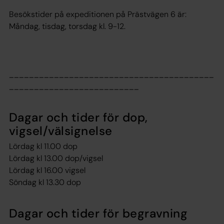
Besökstider på expeditionen på Prästvägen 6 är:
Måndag, tisdag, torsdag kl. 9-12.
_________________________________________
__________________________
Dagar och tider för
dop,
vigsel/välsignelse
Lördag kl 11.00 dop
Lördag kl 13.00 dop/vigsel
Lördag kl 16.00 vigsel
Söndag kl 13.30 dop
Dagar och tider för
begravning