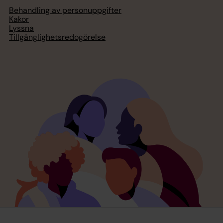
Behandling av personuppgifter
Kakor
Lyssna
Tillgänglighetsredogörelse