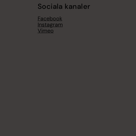
Sociala kanaler
Facebook
Instagram
Vimeo