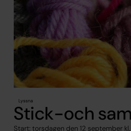
Lyssna
Stick-och sam
Start: torsdagen den 12 september kl.