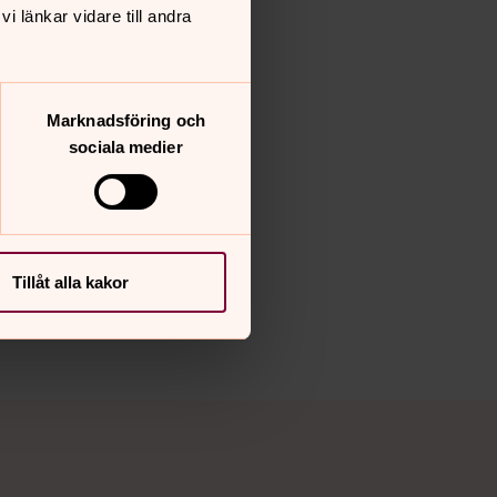
 länkar vidare till andra
Marknadsföring och
sociala medier
Tillåt alla kakor