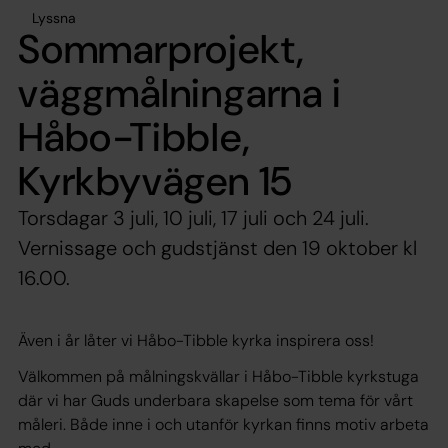
Lyssna
Sommarprojekt,
väggmålningarna i
Håbo-Tibble,
Kyrkbyvägen 15
Torsdagar 3 juli, 10 juli, 17 juli och 24 juli.
Vernissage och gudstjänst den 19 oktober kl
16.00.
Även i år låter vi Håbo-Tibble kyrka inspirera oss!
Välkommen på målningskvällar i Håbo-Tibble kyrkstuga
där vi har Guds underbara skapelse som tema för vårt
måleri. Både inne i och utanför kyrkan finns motiv arbeta