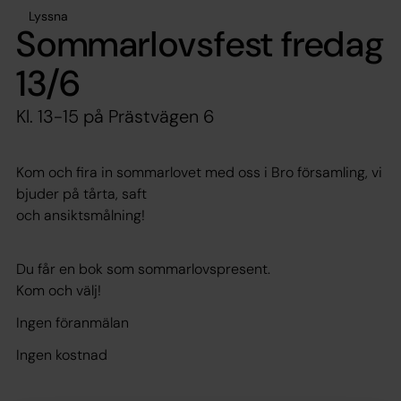
Lyssna
Sommarlovsfest fredag
13/6
Kl. 13-15 på Prästvägen 6
Kom och fira in sommarlovet med oss i Bro församling, vi
bjuder på tårta, saft
och ansiktsmålning!
Du får en bok som sommarlovspresent.
Kom och välj!
Ingen föranmälan
Ingen kostnad