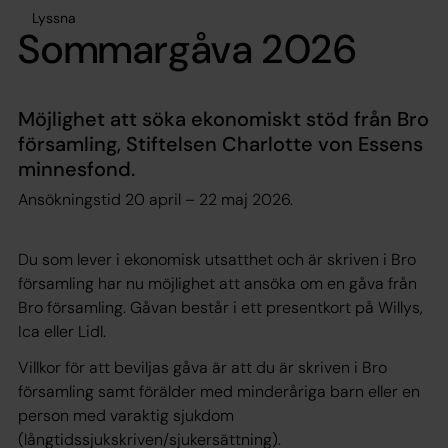
Lyssna
Sommargåva 2026
Möjlighet att söka ekonomiskt stöd från Bro
församling, Stiftelsen Charlotte von Essens
minnesfond.
Ansökningstid 20 april – 22 maj 2026.
Du som lever i ekonomisk utsatthet och är skriven i Bro
församling har nu möjlighet att ansöka om en gåva från
Bro församling. Gåvan består i ett presentkort på Willys,
Ica eller Lidl.
Villkor för att beviljas gåva är att du är skriven i Bro
församling samt förälder med minderåriga barn eller en
person med varaktig sjukdom
(långtidssjukskriven/sjukersättning).