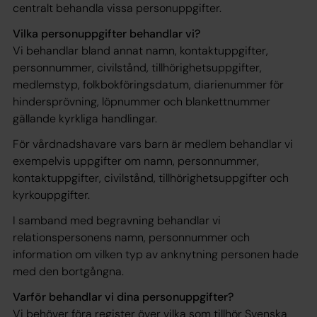
centralt behandla vissa personuppgifter.
Vilka personuppgifter behandlar vi?
Vi behandlar bland annat namn, kontaktuppgifter,
personnummer, civilstånd, tillhörighetsuppgifter,
medlemstyp, folkbokföringsdatum, diarienummer för
hindersprövning, löpnummer och blankettnummer
gällande kyrkliga handlingar.
För vårdnadshavare vars barn är medlem behandlar vi
exempelvis uppgifter om namn, personnummer,
kontaktuppgifter, civilstånd, tillhörighetsuppgifter och
kyrkouppgifter.
I samband med begravning behandlar vi
relationspersonens namn, personnummer och
information om vilken typ av anknytning personen hade
med den bortgångna.
Varför behandlar vi dina personuppgifter?
Vi behöver föra register över vilka som tillhör Svenska