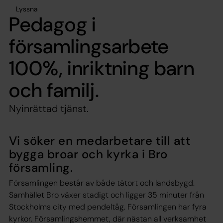
Lyssna
Pedagog i
församlingsarbete
100%, inriktning barn
och familj.
Nyinrättad tjänst.
Vi söker en medarbetare till att
bygga broar och kyrka i Bro
församling.
Församlingen består av både tätort och landsbygd.
Samhället Bro växer stadigt och ligger 35 minuter från
Stockholms city med pendeltåg. Församlingen har fyra
kyrkor. Församlingshemmet, där nästan all verksamhet