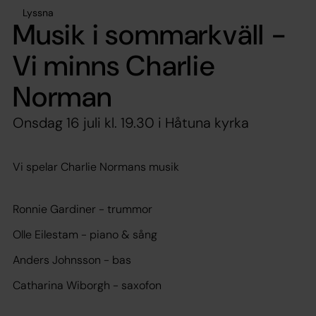
Lyssna
Musik i sommarkväll -
Vi minns Charlie
Norman
Onsdag 16 juli kl. 19.30 i Håtuna kyrka
Vi spelar Charlie Normans musik
Ronnie Gardiner - trummor
Olle Eilestam - piano & sång
Anders Johnsson - bas
Catharina Wiborgh - saxofon