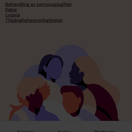
Behandling av personuppgifter
Kakor
Lyssna
Tillgänglighetsredogörelse