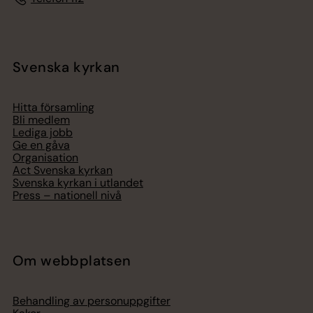
Svenska kyrkan
Hitta församling
Bli medlem
Lediga jobb
Ge en gåva
Organisation
Act Svenska kyrkan
Svenska kyrkan i utlandet
Press – nationell nivå
Om webbplatsen
Behandling av personuppgifter