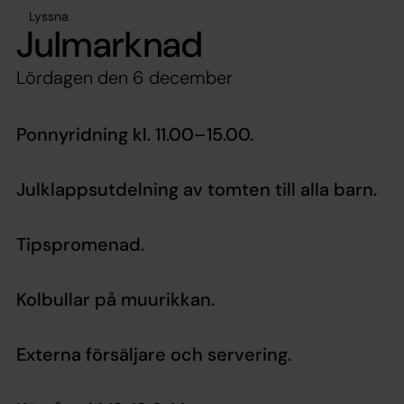
Lyssna
Julmarknad
Lördagen den 6 december
Ponnyridning kl. 11.00–15.00.
Julklappsutdelning av tomten till alla barn.
Tipspromenad.
Kolbullar på muurikkan.
Externa försäljare och servering.