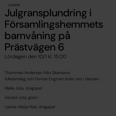
Lyssna
Julgransplundring i
Församlingshemmets
barnvåning på
Prästvägen 6
Lördagen den 10/1 kl. 15.00
Thommas Andersen från Skansens
folkdanslag och Denise Engman leder oss i dansen.
Malle Jota, dragspel
Harald Jota, gitarr
Leena-Maija Nee, dragspel