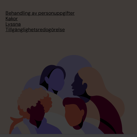
Behandling av personuppgifter
Kakor
Lyssna
Tillgänglighetsredogörelse