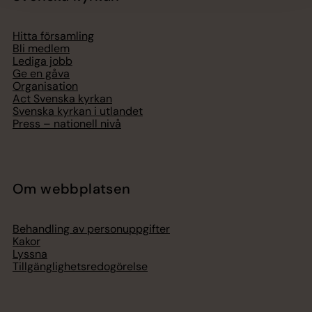
Hitta församling
Bli medlem
Lediga jobb
Ge en gåva
Organisation
Act Svenska kyrkan
Svenska kyrkan i utlandet
Press – nationell nivå
Om webbplatsen
Behandling av personuppgifter
Kakor
Lyssna
Tillgänglighetsredogörelse