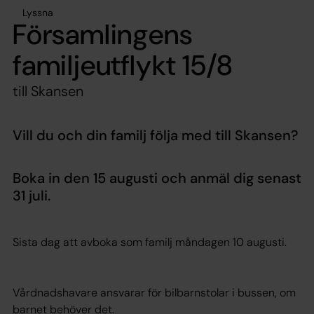
Lyssna
Församlingens
familjeutflykt 15/8
till Skansen
Vill du och din familj följa med till Skansen?
Boka in den 15 augusti och anmäl dig senast
31 juli.
Sista dag att avboka som familj måndagen 10 augusti.
Vårdnadshavare ansvarar för bilbarnstolar i bussen, om
barnet behöver det.