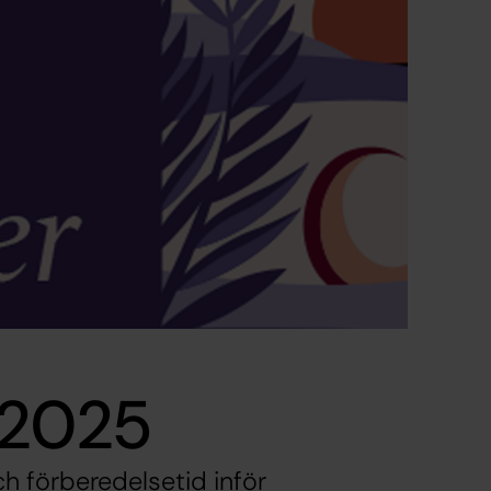
 2025
h förberedelsetid inför