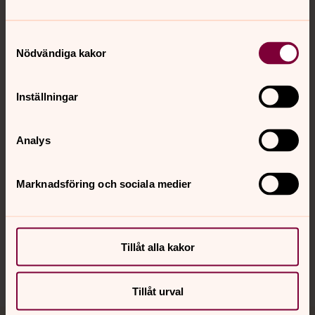
Samtyckesval
Nödvändiga kakor
Kontakt
Inställningar
Kalender
Analys
Hitta snabbt
Marknadsföring och sociala medier
Sociala kanaler
Tillåt alla kakor
Tillåt urval