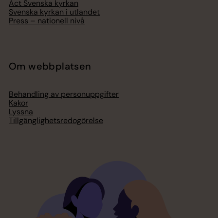
Act Svenska kyrkan
Svenska kyrkan i utlandet
Press – nationell nivå
Om webbplatsen
Behandling av personuppgifter
Kakor
Lyssna
Tillgänglighetsredogörelse