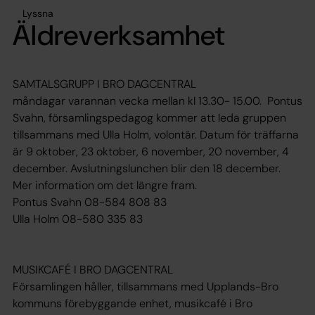
Lyssna
Äldreverksamhet
SAMTALSGRUPP I BRO DAGCENTRAL
måndagar varannan vecka mellan kl 13.30- 15.00. Pontus
Svahn, församlingspedagog kommer att leda gruppen
tillsammans med Ulla Holm, volontär. Datum för träffarna
är 9 oktober, 23 oktober, 6 november, 20 november, 4
december. Avslutningslunchen blir den 18 december.
Mer information om det längre fram.
Pontus Svahn 08-584 808 83
Ulla Holm 08-580 335 83
MUSIKCAFÉ I BRO DAGCENTRAL
Församlingen håller, tillsammans med Upplands-Bro
kommuns förebyggande enhet, musikcafé i Bro