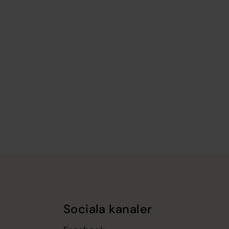
Sociala kanaler