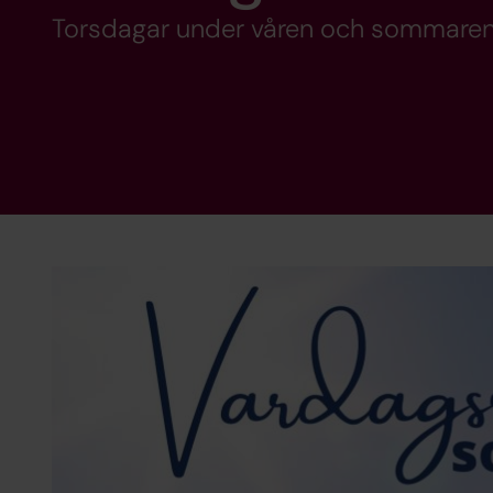
Torsdagar under våren och sommaren 