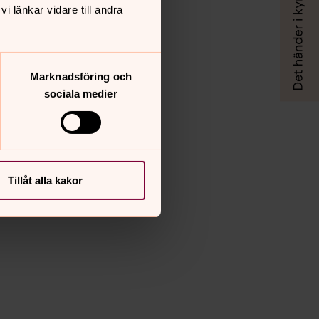
 länkar vidare till andra
Marknadsföring och
sociala medier
Tillåt alla kakor