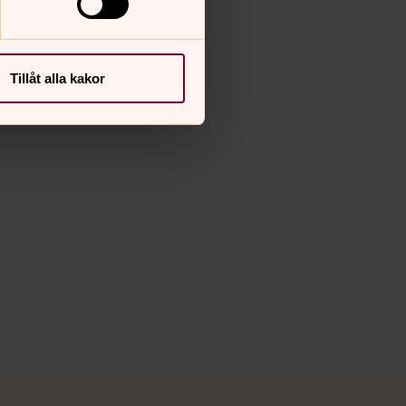
Tillåt alla kakor