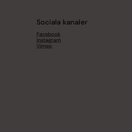
Sociala kanaler
Facebook
Instagram
Vimeo