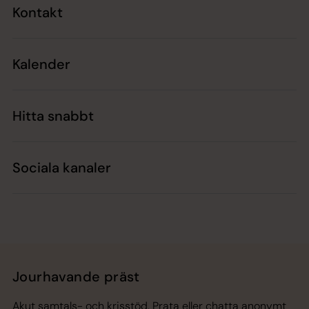
Kontakt
Kalender
Hitta snabbt
Sociala kanaler
Jourhavande präst
Akut samtals- och krisstöd. Prata eller chatta anonymt