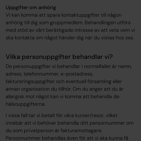
Uppgifter om anhörig
Vi kan komma att spara kontaktuppgifter till någon
anhörig till dig som gruppmedlem. Behandlingen utförs
med stöd av vårt
berättigade intresse
av att veta vem vi
ska kontakta om något händer dig när du vistas hos oss.
Vilka personuppgifter behandlar vi?
De personuppgifter vi behandlar i normalfallet är namn,
adress, telefonnummer, e-postadress,
faktureringsuppgifter och eventuell församling eller
annan organisation du tillhör. Om du anger att du är
allergisk mot något kan vi komma att behandla de
hälsouppgifterna.
I vissa fall tar vi betalt för våra kurser/resor, vilket
innebär att vi behöver behandla ditt personnummer om
du som privatperson är fakturamottagare.
Personnummer behandlas även för att vi ska kunna få