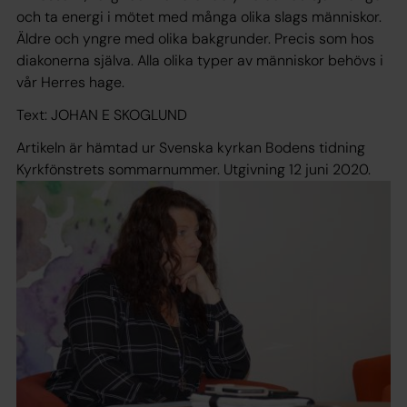
och ta energi i mötet med många olika slags människor.
Äldre och yngre med olika bakgrunder. Precis som hos
diakonerna själva. Alla olika typer av människor behövs i
vår Herres hage.
Text: JOHAN E SKOGLUND
Artikeln är hämtad ur Svenska kyrkan Bodens tidning
Kyrkfönstrets sommarnummer. Utgivning 12 juni 2020.