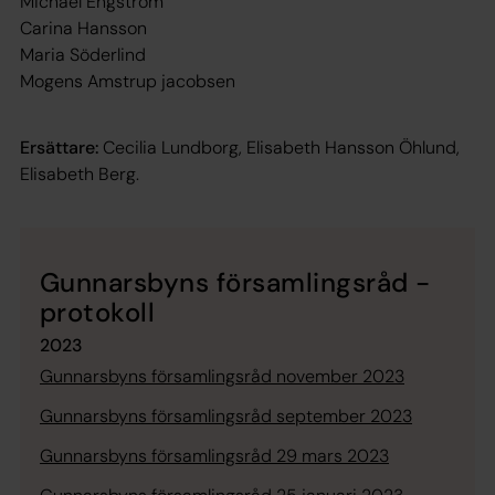
Michael Engström
Carina Hansson
Maria Söderlind
Mogens Amstrup jacobsen
Ersättare:
Cecilia Lundborg, Elisabeth Hansson Öhlund,
Elisabeth Berg.
Gunnarsbyns församlingsråd -
protokoll
2023
Gunnarsbyns församlingsråd november 2023
Gunnarsbyns församlingsråd september 2023
Gunnarsbyns församlingsråd 29 mars 2023